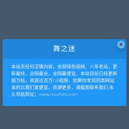
×
舞之迷
本站无任何涩情内容，全部绿色视频，八年老站，更
新最快，全网最全，全网最便宜，本站目前已经更新
超万帖，资源达百万GB视频，如果你发现同类网站
卖的比我们家便宜，资源更多，请截图联系我们 永
久导航网址；www.rouzhimi.com