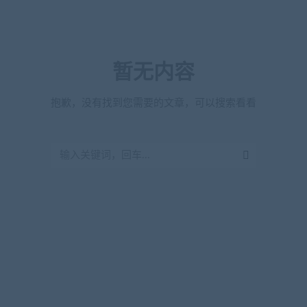
暂无内容
抱歉，没有找到您需要的文章，可以搜索看看