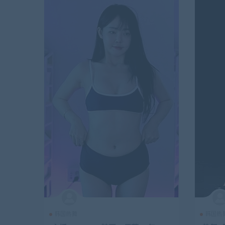
韩国热舞
韩国热