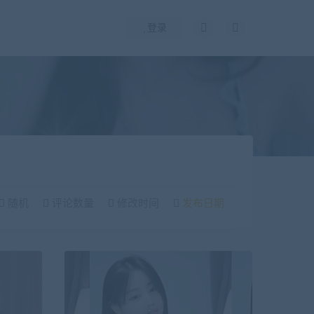
登录
随机
评论数量
修改时间
发布日期