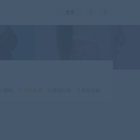
登录
随机
评论数量
修改时间
发布日期